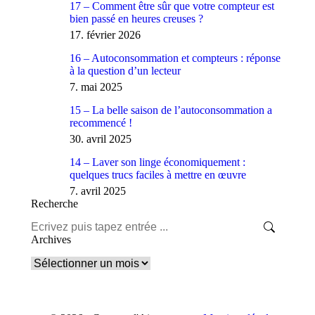
17 – Comment être sûr que votre compteur est
bien passé en heures creuses ?
17. février 2026
16 – Autoconsommation et compteurs : réponse
à la question d’un lecteur
7. mai 2025
15 – La belle saison de l’autoconsommation a
recommencé !
30. avril 2025
14 – Laver son linge économiquement :
quelques trucs faciles à mettre en œuvre
7. avril 2025
Recherche
Search:
Archives
Archives