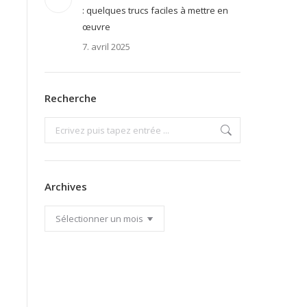
: quelques trucs faciles à mettre en
œuvre
7. avril 2025
Recherche
Search:
Archives
Archives