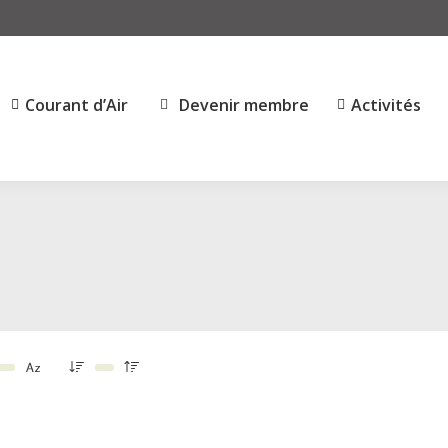
Courant d’Air
Devenir membre
Activités