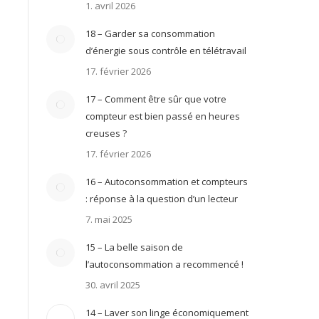
1. avril 2026
18 – Garder sa consommation
d’énergie sous contrôle en télétravail
17. février 2026
17 – Comment être sûr que votre
compteur est bien passé en heures
creuses ?
17. février 2026
16 – Autoconsommation et compteurs
: réponse à la question d’un lecteur
7. mai 2025
15 – La belle saison de
l’autoconsommation a recommencé !
30. avril 2025
14 – Laver son linge économiquement