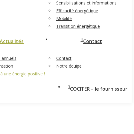
Sensibilisations et informations
Efficacité énergétique
Mobilité
Transition énergétique
Actualités
Contact
 annuels
Contact
tation
Notre équipe
 une énergie positive !
COCITER – le fournisseur