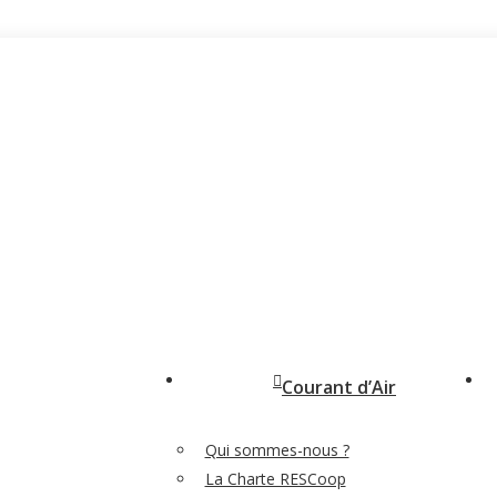
Courant d’Air
Qui sommes-nous ?
La Charte RESCoop