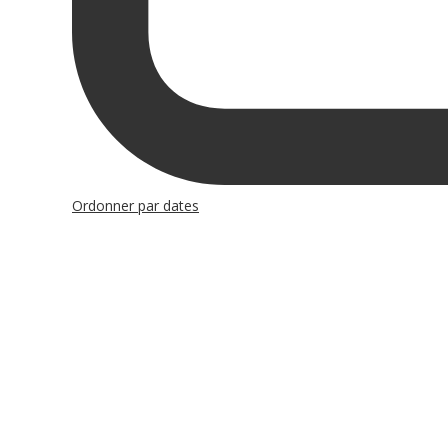
Ordonner par dates